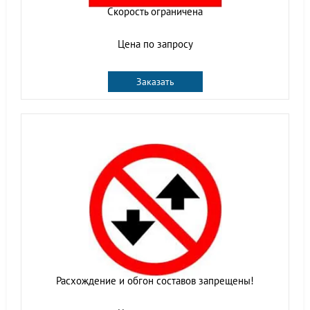
Скорость ограничена
Цена по запросу
Заказать
Расхождение и обгон составов запрещены!