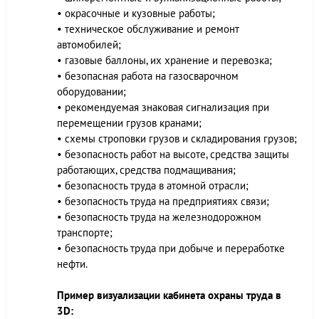
• окрасочные и кузовные работы;
• техническое обслуживание и ремонт
автомобилей;
• газовые баллоны, их хранение и перевозка;
• безопасная работа на газосварочном
оборудовании;
• рекомендуемая знаковая сигнализация при
перемещении грузов кранами;
• схемы строповки грузов и складирования грузов;
• безопасность работ на высоте, средства защиты
работающих, средства подмащивания;
• безопасность труда в атомной отрасли;
• безопасность труда на предприятиях связи;
• безопасность труда на железнодорожном
транспорте;
• безопасность труда при добыче и переработке
нефти.
Пример визуализации кабинета охраны труда в
3D: