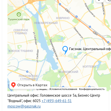
Центральный офис:
Головинское шоссе 5а, Бизнес-Центр
"Водный", офис 6025
+7 (495) 649-61-31
moscow@gasznak.ru