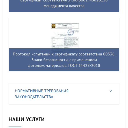
Сертификат Соответствия ST.RU.0001.M0020150
менеджмента качества
Протокол испытаний к сертификату соответствия 00336.
Знаки безопасности, с применением
фотолюм.материалов. ГОСТ 34428-2018
НОРМАТИВНЫЕ ТРЕБОВАНИЯ
ЗАКОНОДАТЕЛЬСТВА
НАШИ УСЛУГИ