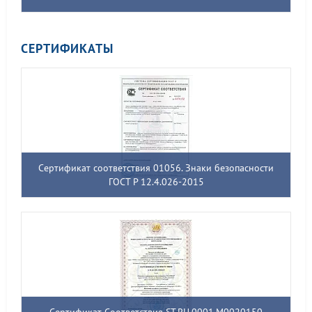
СЕРТИФИКАТЫ
Сертификат соответствия 01056. Знаки безопасности
ГОСТ Р 12.4.026-2015