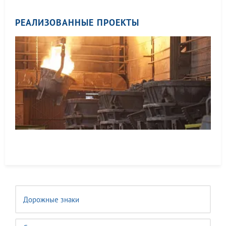
РЕАЛИЗОВАННЫЕ ПРОЕКТЫ
Дорожные знаки