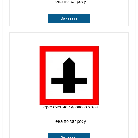
Цена по запросу
Заказать
Пересечение судового хода
Цена по запросу