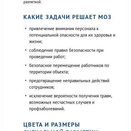
разметкой.
КАКИЕ ЗАДАЧИ РЕШАЕТ МОЗ
привлечение внимания персонала к
потенциальной опасности для их здоровья и
жизни;
соблюдение правил безопасности при
проведении работ;
безопасное перемещение работников по
территории объекта;
предотвращение неправильных действий
сотрудников;
исключение вероятности получения травм,
возможных несчастных случаев и
профзаболеваний.
ЦВЕТА И РАЗМЕРЫ