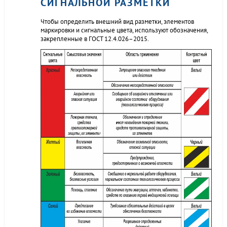
СИГНАЛЬНОЙ РАЗМЕТКИ
Чтобы определить внешний вид разметки, элементов
маркировки и сигнальные цвета, используют обозначения,
закрепленные в ГОСТ 12.4.026–2015.