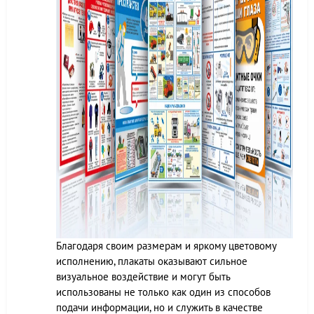
Благодаря своим размерам и яркому цветовому
исполнению, плакаты оказывают сильное
визуальное воздействие и могут быть
использованы не только как один из способов
подачи информации, но и служить в качестве