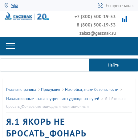
Уфа
Экспресс-заказ
+7 (800) 500-19-53
8 (800) 500-19-53
zakaz@gasznak.ru
Найти
Главная страница
Продукция
Наклейки, знаки безопасности
Навигационные знаки внутренних судоходных путей
Я.1 Якорь не
бросать_Фонарь светодиодный навигационный
Я.1 ЯКОРЬ НЕ
БРОСАТЬ_ФОНАРЬ