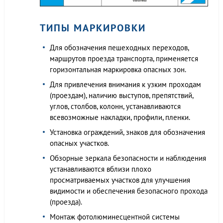
ТИПЫ МАРКИРОВКИ
Для обозначения пешеходных переходов,
маршрутов проезда транспорта, применяется
горизонтальная маркировка опасных зон.
Для привлечения внимания к узким проходам
(проездам), наличию выступов, препятствий,
углов, столбов, колонн, устанавливаются
всевозможные накладки, профили, пленки.
Установка ограждений, знаков для обозначения
опасных участков.
Обзорные зеркала безопасности и наблюдения
устанавливаются вблизи плохо
просматриваемых участков для улучшения
видимости и обеспечения безопасного прохода
(проезда).
Монтаж фотолюминесцентной системы