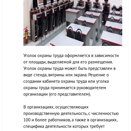
Уголок охраны труда оформляется в зависимости
от площади, выделяемой для его размещения.
Уголок охраны труда может быть представлен в
виде стенда, витрины или экрана. Решение о
создании кабинета охраны труда или уголка
охраны труда принимается руководителем
организации (его представителем).
В организациях, осуществляющих
производственную деятельность, с численностью
100 и более работников, а также в организациях,
специфика деятельности которых требует