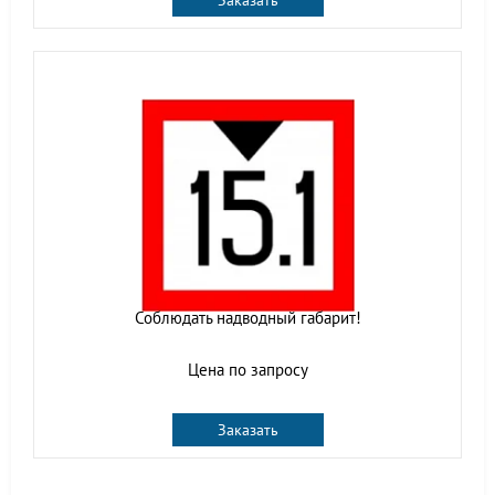
Заказать
Соблюдать надводный габарит!
Цена по запросу
Заказать