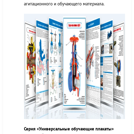
агитационного и обучающего материала.
Серия «Универсальные обучающие плакаты»