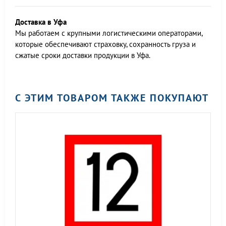
Доставка в Уфа
Мы работаем c крупными логистическими операторами,
которые обеспечивают страховку, сохранность груза и
сжатые сроки доставки продукции в Уфа.
С ЭТИМ ТОВАРОМ ТАКЖЕ ПОКУПАЮТ