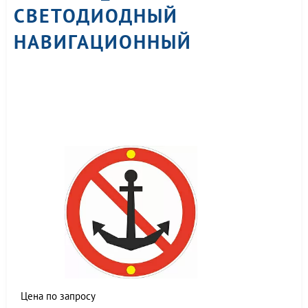
СВЕТОДИОДНЫЙ
НАВИГАЦИОННЫЙ
Цена по запросу