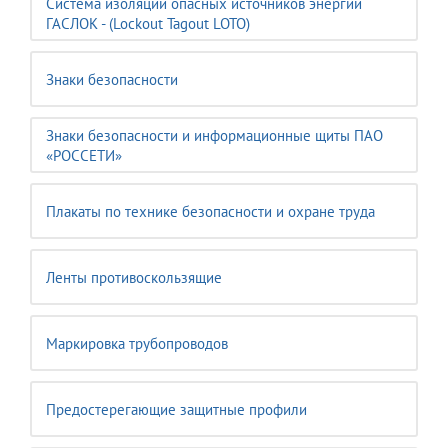
Система изоляции опасных источников энергии
ГАСЛОК - (Lockout Tagout LOTO)
Знаки безопасности
Знаки безопасности и информационные щиты ПАО
«РОССЕТИ»
Плакаты по технике безопасности и охране труда
Ленты противоскользящие
Маркировка трубопроводов
Предостерегающие защитные профили