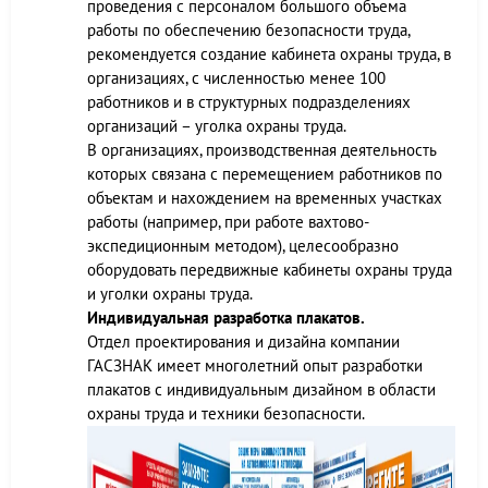
проведения с персоналом большого объема
работы по обеспечению безопасности труда,
рекомендуется создание кабинета охраны труда, в
организациях, с численностью менее 100
работников и в структурных подразделениях
организаций – уголка охраны труда.
В организациях, производственная деятельность
которых связана с перемещением работников по
объектам и нахождением на временных участках
работы (например, при работе вахтово-
экспедиционным методом), целесообразно
оборудовать передвижные кабинеты охраны труда
и уголки охраны труда.
Индивидуальная разработка плакатов.
Отдел проектирования и дизайна компании
ГАСЗНАК имеет многолетний опыт разработки
плакатов с индивидуальным дизайном в области
охраны труда и техники безопасности.