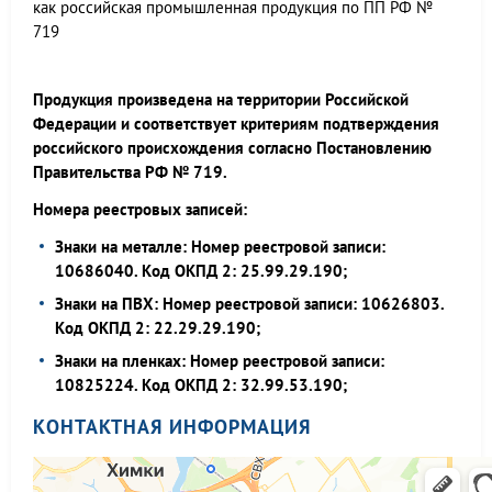
как российская промышленная продукция по ПП РФ №
719
Продукция произведена на территории Российской
Федерации и соответствует критериям подтверждения
российского происхождения согласно Постановлению
Правительства РФ № 719.
Номера реестровых записей:
Знаки на металле: Номер реестровой записи:
10686040. Код ОКПД 2: 25.99.29.190;
Знаки на ПВХ: Номер реестровой записи: 10626803.
Код ОКПД 2: 22.29.29.190;
Знаки на пленках: Номер реестровой записи:
10825224. Код ОКПД 2: 32.99.53.190;
КОНТАКТНАЯ ИНФОРМАЦИЯ