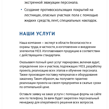
экстренной эвакуации персонала.
Создание противоскользящих покрытий на
лестницах, опасных участках пола с помощью
жидких средств, лент, специальных накладок.
НАШИ УСЛУГИ
Наша компания — эксперт в области безопасности и
охраны труда, в частности, в изготовлении и внедрении
элементов МОЗ. Изготавливаем продукцию в соответствии
с действующими стандартами.
Оказываем полный цикл услуг маркировки, включая аудит,
определение зон и участков, подлежащих МОЗ, разработку
проекта, реализацию всех этапов и обучение персонала.
Также производим поставку материалов и оборудования
заказчику. Таким образом, вы получаете гарантию
реализации проекта на своем предприятии в сжатые сроки
по оптимальной цене.
Оставьте заявку на заказ услуги с помощью формы на сайте
или по телефону. За вами будет закреплен персональный
менеджер для оперативного решения всех вопросов.