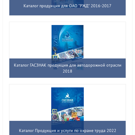
Каталог продукция для ОАО "РЖД" 2016-2017
Каталог ГАСЗНАК продукция для автодорожной отрасли
2018
Каталог Продукция и услуги по охране труда 2022