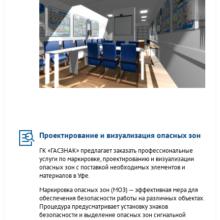
Проектирование и визуализация опасных зон
ГК «ГАСЗНАК» предлагает заказать профессиональные
услуги по маркировке, проектированию и визуализации
опасных зон с поставкой необходимых элементов и
материалов в Уфе.
Маркировка опасных зон (МОЗ) — эффективная мера для
обеспечения безопасности работы на различных объектах.
Процедура предусматривает установку знаков
безопасности и выделение опасных зон сигнальной