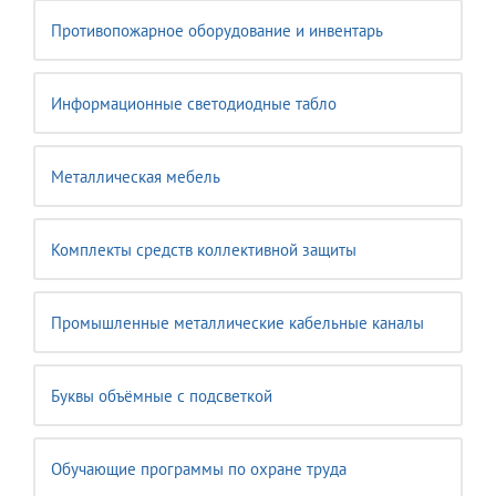
Противопожарное оборудование и инвентарь
Информационные светодиодные табло
Металлическая мебель
Комплекты средств коллективной защиты
Промышленные металлические кабельные каналы
Буквы объёмные с подсветкой
Обучающие программы по охране труда