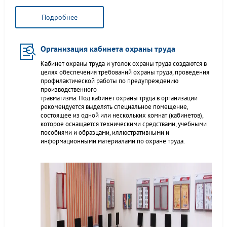
Подробнее
Организация кабинета охраны труда
Кабинет охраны труда и уголок охраны труда создаются в
целях обеспечения требований охраны труда, проведения
профилактической работы по предупреждению
производственного
травматизма. Под кабинет охраны труда в организации
рекомендуется выделять специальное помещение,
состоящее из одной или нескольких комнат (кабинетов),
которое оснащается техническими средствами, учебными
пособиями и образцами, иллюстративными и
информационными материалами по охране труда.