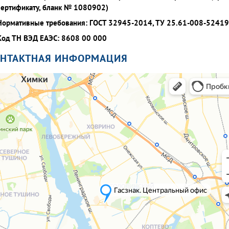
сертификату, бланк № 1080902)
Нормативные требования: ГОСТ 32945-2014, ТУ 25.61-008-5241
Код ТН ВЭД ЕАЭС: 8608 00 000
ОНТАКТНАЯ ИНФОРМАЦИЯ