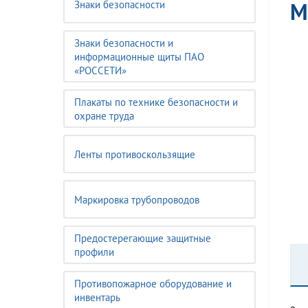
М
Знаки безопасности
Знаки безопасности и
информационные щиты ПАО
«РОССЕТИ»
Плакаты по технике безопасности и
охране труда
Ленты противоскользящие
Маркировка трубопроводов
Предостерегающие защитные
профили
Противопожарное оборудование и
инвентарь