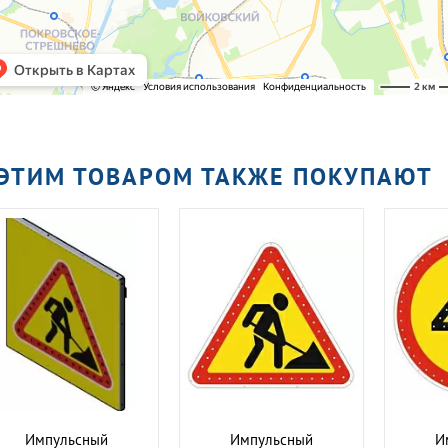
 ЭТИМ ТОВАРОМ ТАКЖЕ ПОКУПАЮТ
Импульсный
Импульсный
И