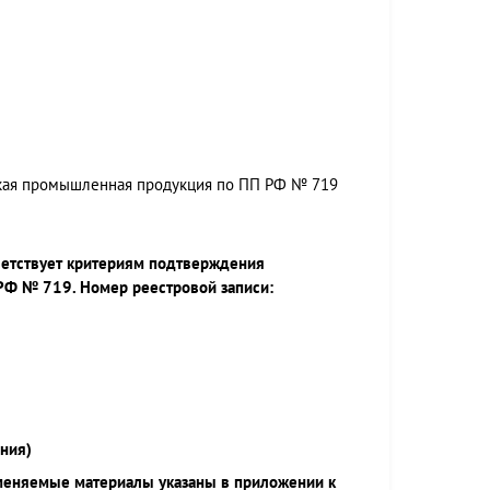
ская промышленная продукция по ПП РФ № 719
ветствует критериям подтверждения
РФ № 719. Номер реестровой записи:
ния)
меняемые материалы указаны в приложении к