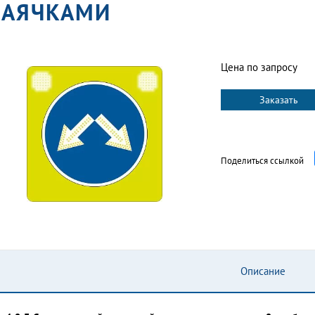
АЯЧКАМИ
Цена по запросу
Заказать
Поделиться ссылкой
Описание