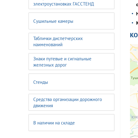
электроустановках ГАССТЕНД
Сушильные камеры
К
Таблички диспетчерских
наименований
Знаки путевые и сигнальные
железных дорог
Стенды
Средства организации дорожного
движения
В наличии на складе