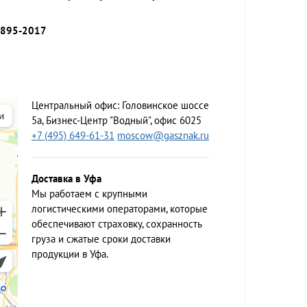
9895-2017
Центральный офис:
Головинское шоссе
5а, Бизнес-Центр "Водный", офис 6025
+7 (495) 649-61-31
moscow@gasznak.ru
Доставка в Уфа
Мы работаем c крупными
логистическими операторами, которые
обеспечивают страховку, сохранность
груза и сжатые сроки доставки
продукции в Уфа.