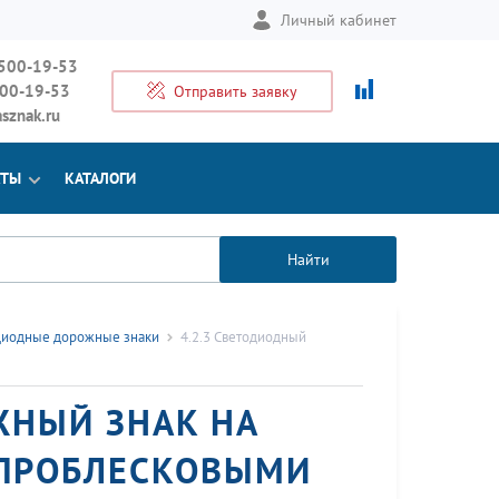
Личный кабинет
 500-19-53
500-19-53
Отправить заявку
sznak.ru
КТЫ
КАТАЛОГИ
Найти
диодные дорожные знаки
4.2.3 Светодиодный
ЖНЫЙ ЗНАК НА
 ПРОБЛЕСКОВЫМИ