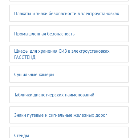
Плакаты и знаки безопасности в электроустановках
Промышленная безопасность
Шкафы для хранения СИЗ в электроустановках
ГАССТЕНД
Сушильные камеры
Таблички диспетчерских наименований
Знаки путевые и сигнальные железных дорог
Стенды