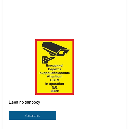
Цена по запросу
Заказать