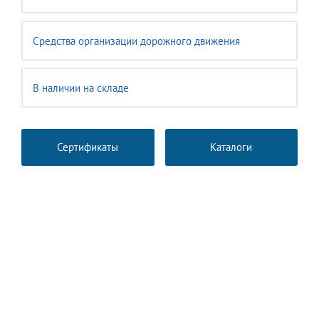
Средства организации дорожного движения
В наличии на складе
Сертификаты
Каталоги