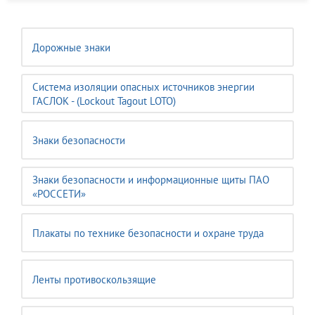
Дорожные знаки
Система изоляции опасных источников энергии
ГАСЛОК - (Lockout Tagout LOTO)
Знаки безопасности
Знаки безопасности и информационные щиты ПАО
«РОССЕТИ»
Плакаты по технике безопасности и охране труда
Ленты противоскользящие