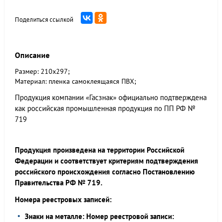
Поделиться ссылкой
Описание
Размер: 210х297;
Материал: пленка самоклеящаяся ПВХ;
Продукция компании «Гасзнак» официально подтверждена
как российская промышленная продукция по ПП РФ №
719
Продукция произведена на территории Российской
Федерации и соответствует критериям подтверждения
российского происхождения согласно Постановлению
Правительства РФ № 719.
Номера реестровых записей:
Знаки на металле: Номер реестровой записи: