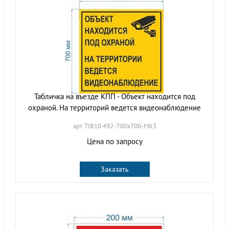
Табличка на въезде КПП - Объект находится под
охраной. На территорий ведется видеонаблюдение
арт. TIB10 492-700х700-МК3
Цена по запросу
Заказать