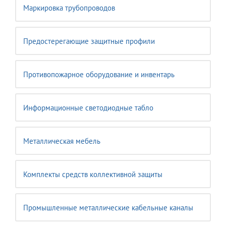
Маркировка трубопроводов
Предостерегающие защитные профили
Противопожарное оборудование и инвентарь
Информационные светодиодные табло
Металлическая мебель
Комплекты средств коллективной защиты
Промышленные металлические кабельные каналы