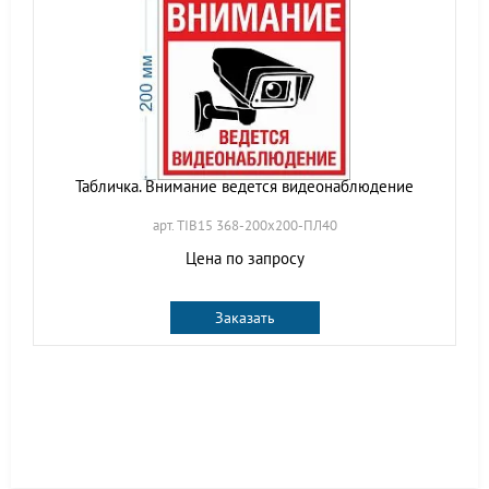
Табличка. Внимание ведется видеонаблюдение
арт. TIB15 368-200х200-ПЛ40
Цена по запросу
Заказать