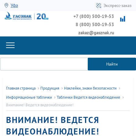
Уфа
Экспресс-заказ
+7 (800) 500-19-53
8 (800) 500-19-53
zakaz@gasznak.ru
Найти
Главная страница
Продукция
Наклейки, знаки безопасности
Информационые таблички
Таблички Ведется видеонаблюдение
Внимание! Ведется видеонаблюдение!
ВНИМАНИЕ! ВЕДЕТСЯ
ВИДЕОНАБЛЮДЕНИЕ!