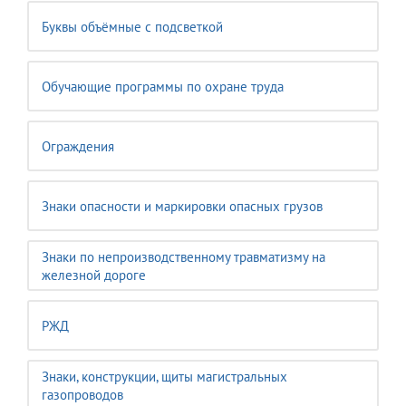
Буквы объёмные с подсветкой
Обучающие программы по охране труда
Ограждения
Знаки опасности и маркировки опасных грузов
Знаки по непроизводственному травматизму на
железной дороге
РЖД
Знаки, конструкции, щиты магистральных
газопроводов