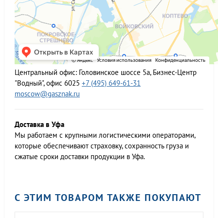
Центральный офис:
Головинское шоссе 5а, Бизнес-Центр
"Водный", офис 6025
+7 (495) 649-61-31
moscow@gasznak.ru
Доставка в Уфа
Мы работаем c крупными логистическими операторами,
которые обеспечивают страховку, сохранность груза и
сжатые сроки доставки продукции в Уфа.
С ЭТИМ ТОВАРОМ ТАКЖЕ ПОКУПАЮТ