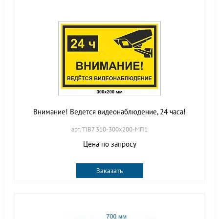
Внимание! Ведется видеонаблюдение, 24 часа!
арт. TIB7 310-300х200-МП1
Цена по запросу
Заказать